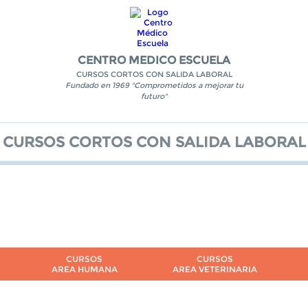
CENTRO MEDICO ESCUELA
CURSOS CORTOS CON SALIDA LABORAL
Fundado en 1969 "Comprometidos a mejorar tu
futuro"
CURSOS CORTOS CON SALIDA LABORAL
CURSOS
CURSOS
AREA HUMANA
AREA VETERINARIA