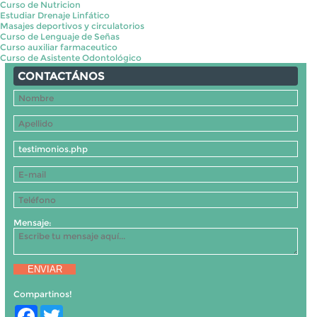
Curso de Nutricion
Estudiar Drenaje Linfático
Masajes deportivos y circulatorios
Curso de Lenguaje de Señas
Curso auxiliar farmaceutico
Curso de Asistente Odontológico
CONTACTÁNOS
Mensaje:
ENVIAR
Compartinos!
Facebook
Twitter