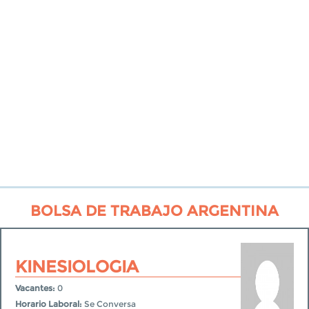
BOLSA DE TRABAJO ARGENTINA
KINESIOLOGIA
Vacantes:
0
Horario Laboral:
Se Conversa