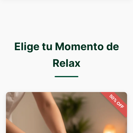
Elige tu Momento de
Relax
50% OFF