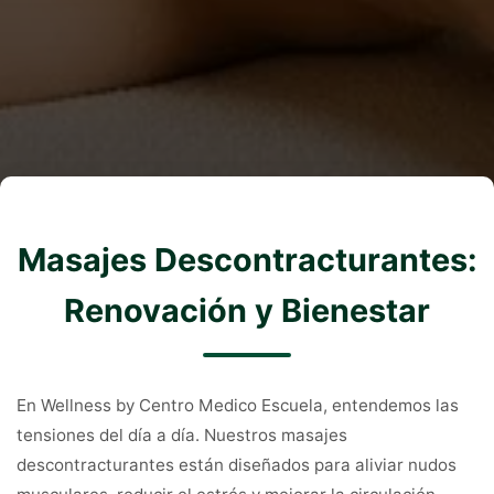
Masajes Descontracturantes:
Renovación y Bienestar
En Wellness by Centro Medico Escuela, entendemos las
tensiones del día a día. Nuestros masajes
descontracturantes están diseñados para aliviar nudos