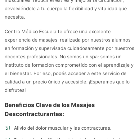
musculares, reducir el estrés y mejorar la circulación,
devolviéndole a tu cuerpo la flexibilidad y vitalidad que
necesita.
Centro Médico Escuela te ofrece una excelente
experiencia de masajes, realizada por nuestros alumnos
en formación y supervisada cuidadosamente por nuestros
docentes profesionales. No somos un spa: somos un
instituto de formación comprometido con el aprendizaje y
el bienestar. Por eso, podés acceder a este servicio de
calidad a un precio único y accesible. ¡Esperamos que lo
disfrutes!
Beneficios Clave de los Masajes
Descontracturantes:
Alivio del dolor muscular y las contracturas.