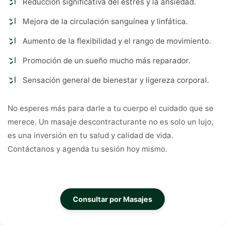
Reducción significativa del estrés y la ansiedad.
Mejora de la circulación sanguínea y linfática.
Aumento de la flexibilidad y el rango de movimiento.
Promoción de un sueño mucho más reparador.
Sensación general de bienestar y ligereza corporal.
No esperes más para darle a tu cuerpo el cuidado que se
merece. Un masaje descontracturante no es solo un lujo,
es una inversión en tu salud y calidad de vida.
Contáctanos y agenda tu sesión hoy mismo.
Consultar por Masajes