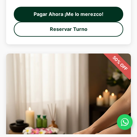
Pagar Ahora ¡Me lo merezco!
Reservar Turno
50% OFF