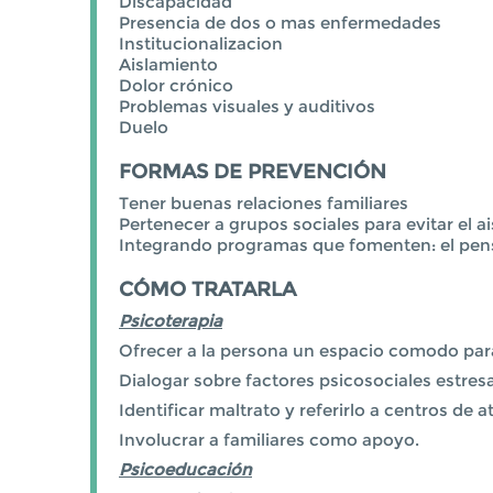
Discapacidad
Presencia de dos o mas enfermedades
Institucionalizacion
Aislamiento
Dolor crónico
Problemas visuales y auditivos
Duelo
FORMAS DE PREVENCIÓN
Tener buenas relaciones familiares
Pertenecer a grupos sociales para evitar el a
Integrando programas que fomenten: el pensa
CÓMO TRATARLA
Psicoterapia
Ofrecer a la persona un espacio comodo par
Dialogar sobre factores psicosociales estres
Identificar maltrato y referirlo a centros de a
Involucrar a familiares como apoyo.
Psicoeducación