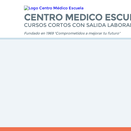
CENTRO MEDICO ESCU
CURSOS CORTOS CON SALIDA LABORA
Fundado en 1969 "Comprometidos a mejorar tu futuro"