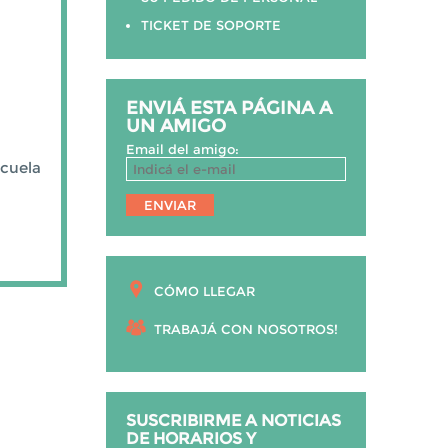
TICKET DE SOPORTE
ENVIÁ ESTA PÁGINA A
UN AMIGO
Email del amigo:
cuela
CÓMO LLEGAR
TRABAJÁ CON NOSOTROS!
SUSCRIBIRME A NOTICIAS
DE HORARIOS Y