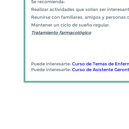
Se recomienda:
Realizar actividades que solían ser interesan
Reunirse con familiares, amigos y personas 
Mantener un ciclo de sueño regular.
Tratamiento farmacológico
Puede interesarte:
Curso de Temas de Enferme
Puede interesarte:
Curso de Asistente Geront