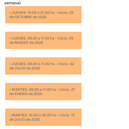
semana)
•
JUEVES, 19:00 a 21:00 hs - Inicio: 23
de OCTUBRE de 2025
•
JUEVES, 09:30 a 11:30 hs - Inicio: 05
de MARZO de 2026
•
JUEVES, 09:00 a 11:00 hs - Inicio: 02
de JULIO de 2026
•
MARTES, 09:00 a 11:00 hs - Inicio: 27
de ENERO de 2026
•
MARTES, 15:00 a 18:00 hs - Inicio: 15
de JULIO de 2025