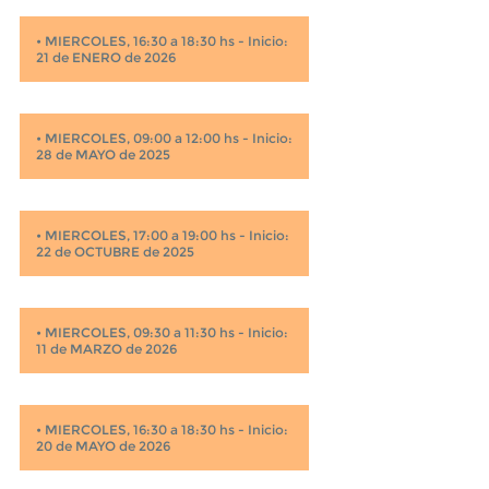
•
MIERCOLES, 16:30 a 18:30 hs - Inicio:
21 de ENERO de 2026
•
MIERCOLES, 09:00 a 12:00 hs - Inicio:
28 de MAYO de 2025
•
MIERCOLES, 17:00 a 19:00 hs - Inicio:
22 de OCTUBRE de 2025
•
MIERCOLES, 09:30 a 11:30 hs - Inicio:
11 de MARZO de 2026
•
MIERCOLES, 16:30 a 18:30 hs - Inicio:
20 de MAYO de 2026