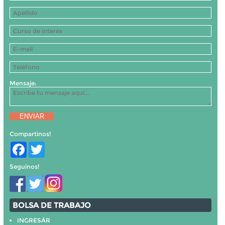
Mensaje:
ENVIAR
Compartinos!
Facebook
Twitter
Seguinos!
BOLSA DE TRABAJO
INGRESÁR