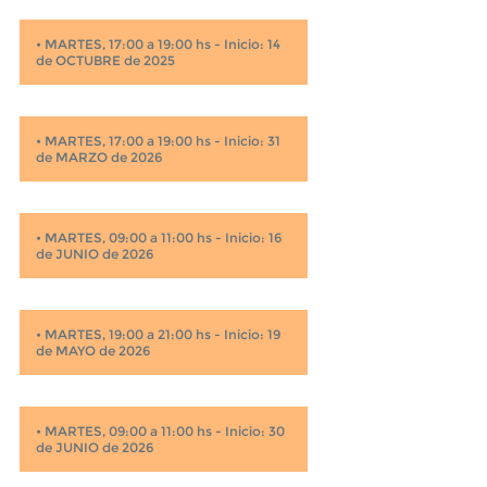
•
MARTES, 17:00 a 19:00 hs - Inicio: 14
de OCTUBRE de 2025
•
MARTES, 17:00 a 19:00 hs - Inicio: 31
de MARZO de 2026
•
MARTES, 09:00 a 11:00 hs - Inicio: 16
de JUNIO de 2026
•
MARTES, 19:00 a 21:00 hs - Inicio: 19
de MAYO de 2026
•
MARTES, 09:00 a 11:00 hs - Inicio: 30
de JUNIO de 2026