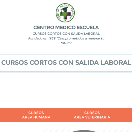
CENTRO MEDICO ESCUELA
CURSOS CORTOS CON SALIDA LABORAL
Fundado en 1969 "Comprometidos a mejorar tu
futuro"
CURSOS CORTOS CON SALIDA LABORAL
CURSOS
CURSOS
AREA HUMANA
AREA VETERINARIA