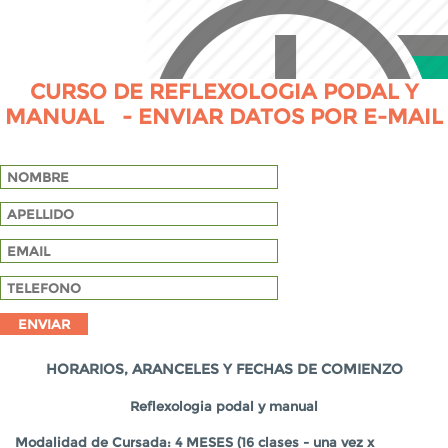
CURSO DE REFLEXOLOGIA PODAL Y
MANUAL - ENVIAR DATOS POR E-MAIL
HORARIOS, ARANCELES Y FECHAS DE COMIENZO
Reflexologia podal y manual
Modalidad de Cursada: 4 MESES (16 clases - una vez x