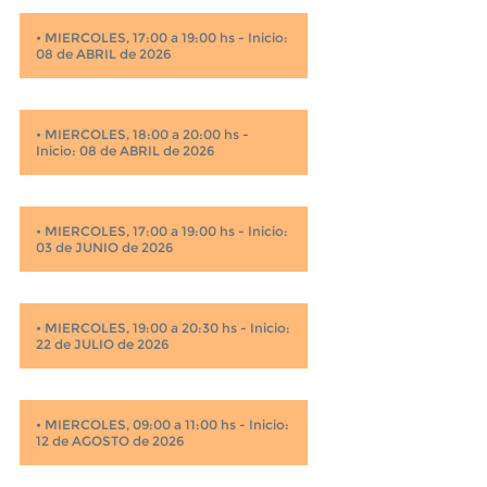
•
MIERCOLES, 17:00 a 19:00 hs - Inicio:
08 de ABRIL de 2026
•
MIERCOLES, 18:00 a 20:00 hs -
Inicio: 08 de ABRIL de 2026
•
MIERCOLES, 17:00 a 19:00 hs - Inicio:
03 de JUNIO de 2026
•
MIERCOLES, 19:00 a 20:30 hs - Inicio:
22 de JULIO de 2026
•
MIERCOLES, 09:00 a 11:00 hs - Inicio:
12 de AGOSTO de 2026